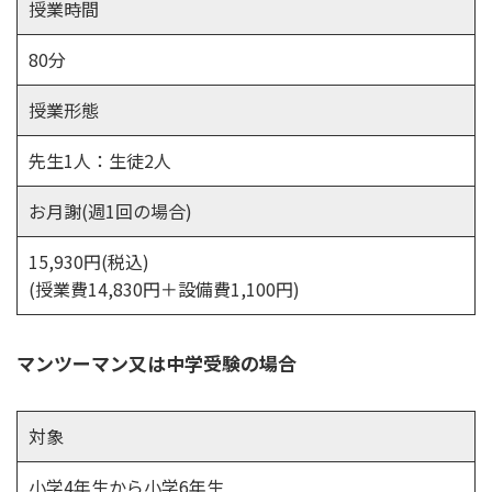
授業時間
80分
授業形態
先生1人：生徒2人
お月謝(週1回の場合)
15,930円(税込)
(授業費14,830円＋設備費1,100円)
マンツーマン又は中学受験の場合
対象
小学4年生から小学6年生