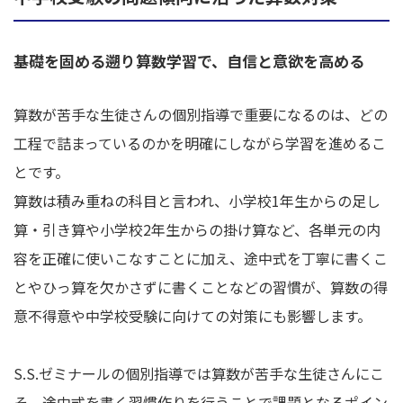
基礎を固める遡り算数学習で、自信と意欲を高める
算数が苦手な生徒さんの個別指導で重要になるのは、どの
工程で詰まっているのかを明確にしながら学習を進めるこ
とです。
算数は積み重ねの科目と言われ、小学校1年生からの足し
算・引き算や小学校2年生からの掛け算など、各単元の内
容を正確に使いこなすことに加え、途中式を丁寧に書くこ
とやひっ算を欠かさずに書くことなどの習慣が、算数の得
意不得意や中学校受験に向けての対策にも影響します。
S.S.ゼミナールの個別指導では算数が苦手な生徒さんにこ
そ、途中式を書く習慣作りを行うことで課題となるポイン