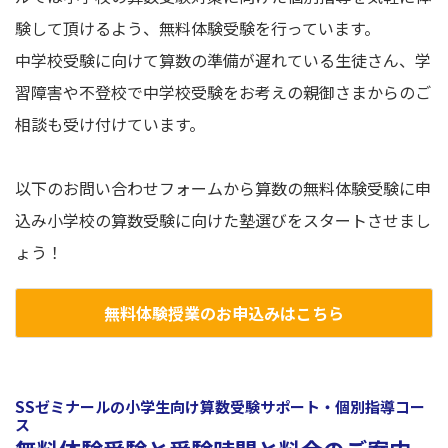
験して頂けるよう、無料体験受験を行っています。
中学校受験に向けて算数の準備が遅れている生徒さん、学
習障害や不登校で中学校受験をお考えの親御さまからのご
相談も受け付けています。
以下のお問い合わせフォームから算数の無料体験受験に申
込み小学校の算数受験に向けた塾選びをスタートさせまし
ょう！
無料体験授業のお申込みはこちら
SSゼミナールの小学生向け算数受験サポート・個別指導コー
ス