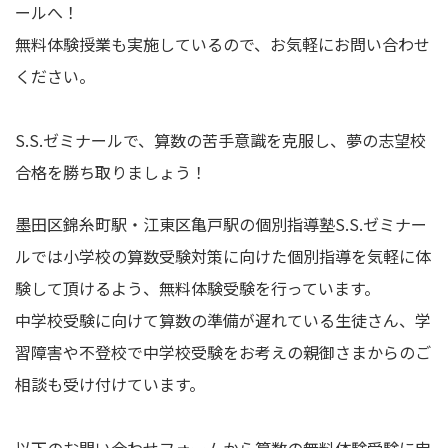
ールへ！
無料体験授業も実施しているので、お気軽にお問い合わせ
ください。
S.S.ゼミナールで、算数の苦手意識を克服し、夢の志望校
合格を勝ち取りましょう！
墨田区錦糸町駅・江東区亀戸駅の個別指導塾S.S.ゼミナー
ルでは小学校の算数受験対策に向けた個別指導を気軽に体
験して頂けるよう、無料体験受験を行っています。
中学校受験に向けて算数の準備が遅れている生徒さん、学
習障害や不登校で中学校受験をお考えの親御さまからのご
相談も受け付けています。
以下のお問い合わせフォームから算数の無料体験受験に申