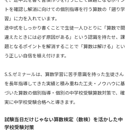
トを確認し解消に向けての個別指導を行う算数の「遡り学
習」に力を入れています。
途中式をしっかり書くことで生徒一人ひとりに「算数で間
違えたときには必ず原因がある」という認識を持たせ、課
題となるポイントを解消することで「算数は解ける」とい
う正しい自信を植え付けます。
S.S.ゼミナールは、算数学習に苦手意識を持った生徒さん
を長年指導してきた実績と積み重ねた工夫・ノウハウに基
づいた算数の個別指導・個別の中学校受験算数対策で、確
実に中学校受験合格へと導きます。
試験当日だけじゃない算数検定（数検）を活かした中
学校受験対策