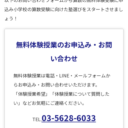
込み小学校の算数受験に向けた塾選びをスタートさせまし
ょう！
無料体験授業のお申込み・お問
い合わせ
無料体験授業は電話・LINE・メールフォームか
らお申込み・お問い合わせいただけます。
「体験授業希望」「体験授業について質問した
い」などお気軽にご連絡ください。
03-5628-6033
TEL.