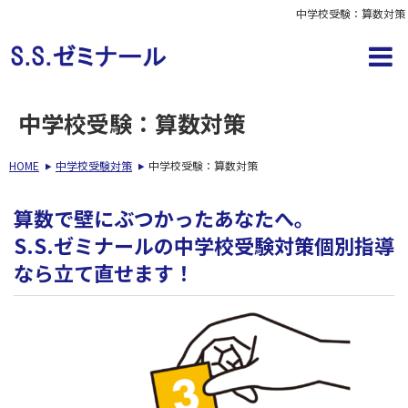
中学校受験：算数対策
中学校受験：算数対策
HOME
中学校受験対策
中学校受験：算数対策
算数で壁にぶつかったあなたへ。
S.S.ゼミナールの中学校受験対策個別指導
なら立て直せます！