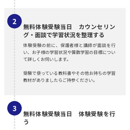
無料体験受験当日 カウンセリン
グ・面談で学習状況を整理する
体験受験の前に、保護者様と講師が面談を行
い、お子様の学習状況や算数学習の目標につい
て詳しくお伺いします。
受験で使っている教科書やその他お持ちの学習
教材がありましたらご持参ください。
無料体験受験当日 体験受験を行
う