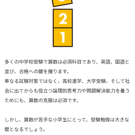
多くの中学校受験で算数は必須科目であり、英語、国語と
並び、合格への鍵を握ります。
単なる試験対策ではなく、高校進学、大学受験、そして社
会に出てからも役立つ論理的思考力や問題解決能力を養う
ためにも、算数の克服は必須です。
しかし、算数が苦手な小学生にとって、受験勉強は大きな
壁となるでしょう。