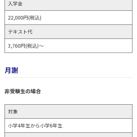
入学金
22,000円(税込)
テキスト代
3,760円(税込)～
月謝
非受験生の場合
対象
小学4年生から小学6年生