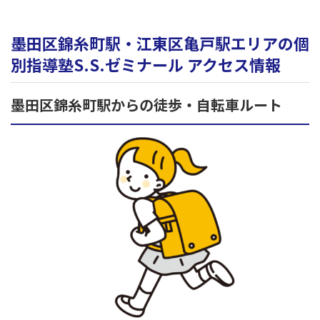
墨田区錦糸町駅・江東区亀戸駅エリアの個
別指導塾S.S.ゼミナール アクセス情報
墨田区錦糸町駅からの徒歩・自転車ルート