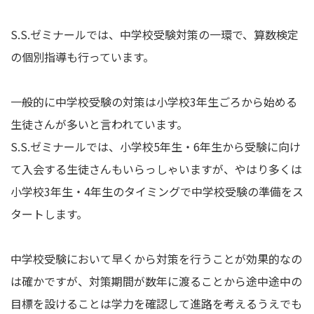
S.S.ゼミナールでは、中学校受験対策の一環で、算数検定
の個別指導も行っています。
一般的に中学校受験の対策は小学校3年生ごろから始める
生徒さんが多いと言われています。
S.S.ゼミナールでは、小学校5年生・6年生から受験に向け
て入会する生徒さんもいらっしゃいますが、やはり多くは
小学校3年生・4年生のタイミングで中学校受験の準備をス
タートします。
中学校受験において早くから対策を行うことが効果的なの
は確かですが、対策期間が数年に渡ることから途中途中の
目標を設けることは学力を確認して進路を考えるうえでも