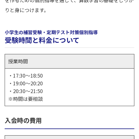
りと身につけます。
小学生の補習受験・定期テスト対策個別指導
受験時間と料金について
授業時間
・17:30～18:50
・19:00～20:20
・20:30～21:50
※時間は要相談
入会時の費用