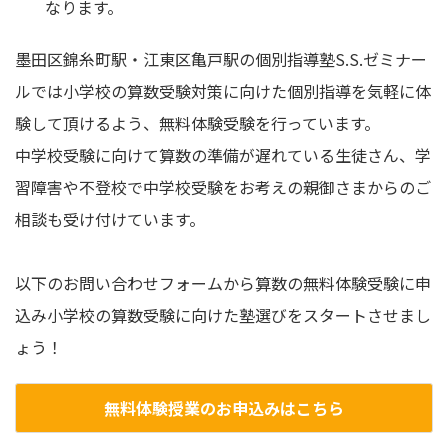
なります。
墨田区錦糸町駅・江東区亀戸駅の個別指導塾S.S.ゼミナー
ルでは小学校の算数受験対策に向けた個別指導を気軽に体
験して頂けるよう、無料体験受験を行っています。
中学校受験に向けて算数の準備が遅れている生徒さん、学
習障害や不登校で中学校受験をお考えの親御さまからのご
相談も受け付けています。
以下のお問い合わせフォームから算数の無料体験受験に申
込み小学校の算数受験に向けた塾選びをスタートさせまし
ょう！
無料体験授業のお申込みはこちら