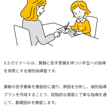
S.S.ゼミナールは、算数に苦手意識を持つ小学生への指導
を得意とする個別指導塾です。
算数の苦手要素を徹底的に遡り、原因を分析し、個別指導
プランを作成することで、段階的な復習と丁寧な指導を通
じて、基礎固めを徹底します。