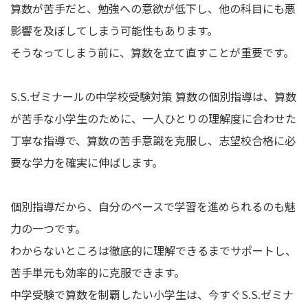
算数が苦手だと、勉強への意欲が低下し、他の科目にも悪
影響を及ぼしてしまう可能性もあります。
そうなってしまう前に、算数を立て直すことが重要です。
S.S.ゼミナールの中学校受験対策 算数の個別指導は、算数
が苦手な小学生のために、一人ひとりの理解度に合わせた
丁寧な指導で、算数の苦手意識を克服し、志望校合格に必
要な学力を確実に伸ばします。
個別指導だから、自分のペースで学習を進められるのも魅
力の一つです。
わからないところは徹底的に理解できるまでサポートし、
苦手単元も効率的に克服できます。
中学受験で算数を制覇したい小学生は、今すぐS.S.ゼミナ