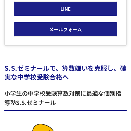
LINE
メールフォーム
S.S.ゼミナールで、算数嫌いを克服し、確
実な中学校受験合格へ
小学生の中学校受験算数対策に最適な個別指
導塾S.S.ゼミナール