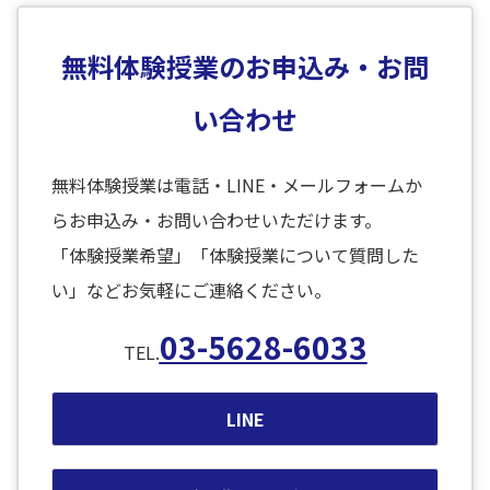
無料体験授業のお申込み・お問
い合わせ
無料体験授業は電話・LINE・メールフォームか
らお申込み・お問い合わせいただけます。
「体験授業希望」「体験授業について質問した
い」などお気軽にご連絡ください。
03-5628-6033
TEL.
LINE