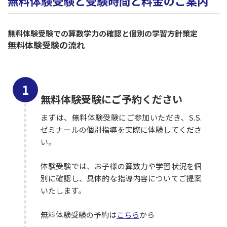
無料体験受験と受験時間と料金のご案内
無料体験受験での算数学力の確認と個別の学習方針策定
無料体験受験の流れ
無料体験受験にご予約ください
まずは、無料体験受験にご参加いただき、S.S.
ゼミナールの個別指導を実際に体験してくださ
い。
体験受験では、お子様の算数力や学習状況を個
別に確認し、具体的な指導内容についてご提案
いたします。
無料体験受験の予約は
こちら
から