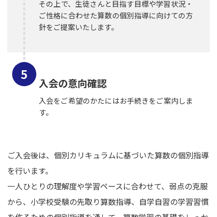
その上で、生徒さんと目指す目標や学習状況・
ご性格に合わせた算数の個別指導に向けての方
針をご提案いたします。
入会の意向確認
入会をご希望のかたにはお手続きをご案内しま
す。
ご入会後は、個別カリキュラムに基づいた算数の個別指導
を行います。
一人ひとりの理解度や学習ペースに合わせて、弱点の克服
から、小学校受験の先取り算数指導、自学自習の学習習慣
を作るための個別指導を通して、算数学習の基礎をしっか