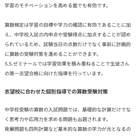
学習のモチベーションを高める面でも有効です。
算数検定は学習の目標や学力の確認に有効であることに加
え、中学校入試の内申点や受験得点に加点することが認め
られているため、試験当日の点数だけでなく事前に計画的
に算数の受験対策を進めることができます。
S.S.ゼミナールでは学習効果を積み重ねることで生徒さん
の第一志望合格に向けた指導を行っています。
志望校に合わせた個別指導での算数受験対策
中学校受験の算数の入試問題では、基礎的な計算だけでな
く思考力や応用力を求める問題も出題されます。
発展問題も四則計算など基本的な算数の学力が元となるの