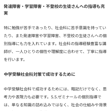
発達障害・学習障害・不登校の生徒さんへの指導も充
実
特に勉強が苦手であったり、社会科に苦手意識を持ってい
たり、また発達障害や学習障害、不登校の生徒さんへの個
別指導にも力を入れています。社会科の指導経験豊富な講
師が、一人ひとりの個性や理解度に合わせて、丁寧に指導
を行います。
中学受験社会科対策で成功するために
中学受験社会科で成功するためには、暗記だけでなく、思
考力や表現力も必要です。S.S.ゼミナールの個別指導で
は、単なる知識の詰め込みではなく、社会の仕組みや背景