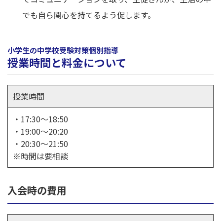
でも自ら関心を持てるよう促します。
小学生の中学校受験対策個別指導
授業時間と料金について
授業時間
・17:30～18:50
・19:00～20:20
・20:30～21:50
※時間は要相談
入会時の費用