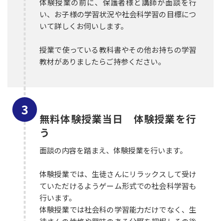
体験授業の前に、保護者様と講師が面談を行
い、お子様の学習状況や社会科学習の目標につ
いて詳しくお伺いします。
授業で使っている教科書やその他お持ちの学習
教材がありましたらご持参ください。
無料体験授業当日 体験授業を行
う
面談の内容を踏まえ、体験授業を行います。
体験授業では、生徒さんにリラックスして受け
ていただけるようゲーム形式での社会科学習も
行います。
体験授業では社会科の学習能力だけでなく、生