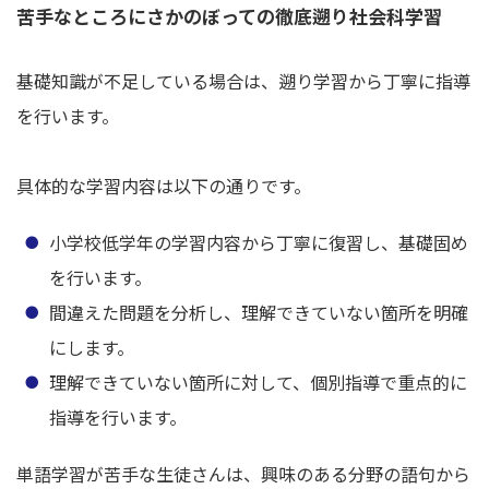
苦手なところにさかのぼっての徹底遡り社会科学習
基礎知識が不足している場合は、遡り学習から丁寧に指導
を行います。
具体的な学習内容は以下の通りです。
小学校低学年の学習内容から丁寧に復習し、基礎固め
を行います。
間違えた問題を分析し、理解できていない箇所を明確
にします。
理解できていない箇所に対して、個別指導で重点的に
指導を行います。
単語学習が苦手な生徒さんは、興味のある分野の語句から