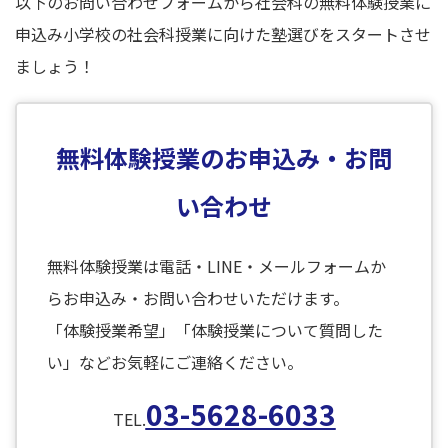
以下のお問い合わせフォームから社会科の無料体験授業に
申込み小学校の社会科授業に向けた塾選びをスタートさせ
ましょう！
無料体験授業のお申込み・お問
い合わせ
無料体験授業は電話・LINE・メールフォームか
らお申込み・お問い合わせいただけます。
「体験授業希望」「体験授業について質問した
い」などお気軽にご連絡ください。
03-5628-6033
TEL.