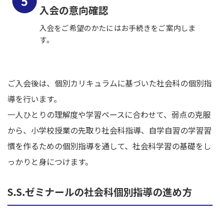
入会の意向確認
入会をご希望のかたにはお手続きをご案内しま
す。
ご入会後は、個別カリキュラムに基づいた社会科の個別指
導を行います。
一人ひとりの理解度や学習ペースに合わせて、弱点の克服
から、小学校授業の先取り社会科指導、自学自習の学習習
慣を作るための個別指導を通して、社会科学習の基礎をし
っかりと身につけます。
S.S.ゼミナールの社会科個別指導の進め方