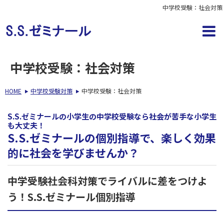
中学校受験：社会対策
中学校受験：社会対策
HOME
中学校受験対策
中学校受験：社会対策
S.S.ゼミナールの小学生の中学校受験なら社会が苦手な小学生
も大丈夫！
S.S.ゼミナールの個別指導で、楽しく効果
的に社会を学びませんか？
中学受験社会科対策でライバルに差をつけよ
う！S.S.ゼミナール個別指導