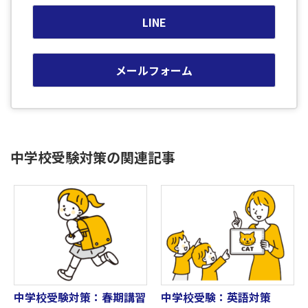
LINE
メールフォーム
中学校受験対策の関連記事
中学校受験対策：春期講習
中学校受験：英語対策