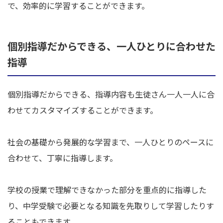
で、効率的に学習することができます。
個別指導だからできる、一人ひとりに合わせた
指導
個別指導だからできる、指導内容も生徒さん一人一人に合
わせてカスタマイズすることができます。
社会の基礎から発展的な学習まで、一人ひとりのペースに
合わせて、丁寧に指導します。
学校の授業で理解できなかった部分を重点的に指導した
り、中学受験で必要となる知識を先取りして学習したりす
ることもできます。