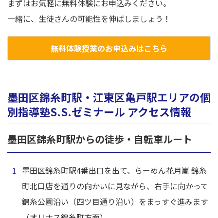
まずはお気軽に無料体験にお申込みください。
一緒に、生徒さんの可能性を伸ばしましょう！
無料体験授業のお申込みはこちら
墨田区錦糸町駅・江東区亀戸駅エリアの個
別指導塾S.S.ゼミナール アクセス情報
墨田区錦糸町駅からの徒歩・自転車ルート
墨田区錦糸町駅4番出口を出て、らーめん花月嵐 錦糸
町北口店を通りの向かいに見ながら、右手に向かって
錦糸公園沿い（四ツ目通り沿い）をまっすぐ進みます
（オリナス錦糸町方面）。