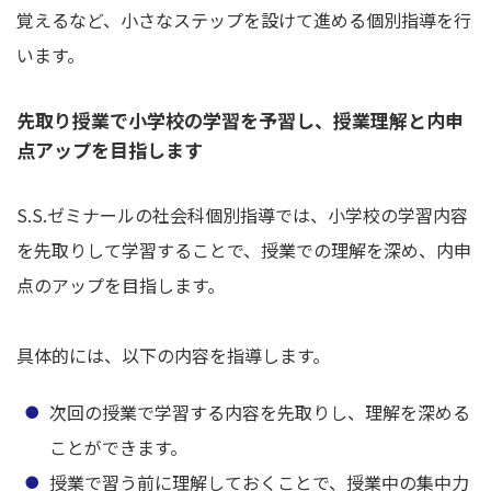
覚えるなど、小さなステップを設けて進める個別指導を行
います。
先取り授業で小学校の学習を予習し、授業理解と内申
点アップを目指します
S.S.ゼミナールの社会科個別指導では、小学校の学習内容
を先取りして学習することで、授業での理解を深め、内申
点のアップを目指します。
具体的には、以下の内容を指導します。
次回の授業で学習する内容を先取りし、理解を深める
ことができます。
授業で習う前に理解しておくことで、授業中の集中力