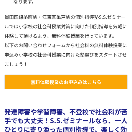
なります。
墨田区錦糸町駅・江東区亀戸駅の個別指導塾S.S.ゼミナー
ルでは小学校の社会科授業対策に向けた個別指導を気軽に
体験して頂けるよう、無料体験授業を行っています。
以下のお問い合わせフォームから社会科の無料体験授業に
申込み小学校の社会科授業に向けた塾選びをスタートさせ
ましょう！
無料体験授業のお申込みはこちら
発達障害や学習障害、不登校で社会科が苦
手でも大丈夫！S.S.ゼミナールなら、一人
ひとりに寄り添った個別指導で、楽しく効