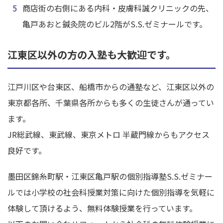
商店街の右側にある内科・皮膚科誠クリニックの先、
亀戸あおと鍼灸院のビル2階がS.S.ゼミナールです。
江東区以外の方の入塾も大歓迎です。
江戸川区や台東区、船橋市からの通塾など、江東区以外の
東京都各所、千葉県各所からも多くの生徒さんが通ってい
ます。
JR総武線、東武線、東京メトロ 半蔵門線からもアクセス
良好です。
墨田区錦糸町駅・江東区亀戸駅の個別指導塾S.S.ゼミナー
ルでは小学校の社会科授業対策に向けた個別指導を気軽に
体験して頂けるよう、無料体験授業を行っています。