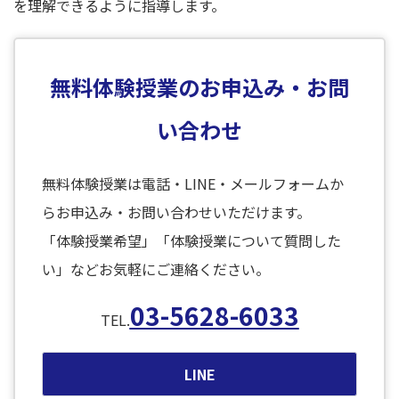
を理解できるように指導します。
無料体験授業のお申込み・お問
い合わせ
無料体験授業は電話・LINE・メールフォームか
らお申込み・お問い合わせいただけます。
「体験授業希望」「体験授業について質問した
い」などお気軽にご連絡ください。
03-5628-6033
TEL.
LINE