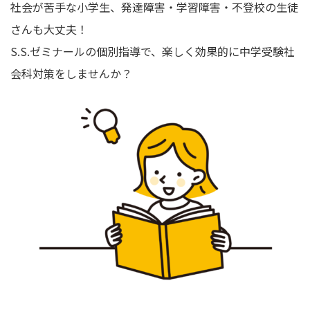
社会が苦手な小学生、発達障害・学習障害・不登校の生徒
さんも大丈夫！
S.S.ゼミナールの個別指導で、楽しく効果的に中学受験社
会科対策をしませんか？