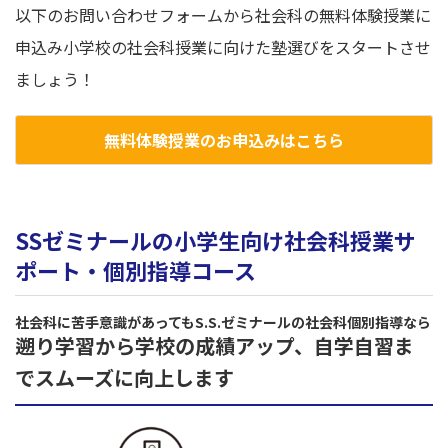
以下のお問い合わせフォームから社会科の無料体験授業に
申込み小学校の社会科授業に向けた塾選びをスタートさせ
ましょう！
無料体験授業のお申込みはこちら
SSゼミナールの小学生向け社会科授業サ
ポート・個別指導コース
社会科に苦手意識があってもS.S.ゼミナールの社会科個別指導なら
遡り学習から学校の成績アップ、自学自習ま
でスムーズに向上します