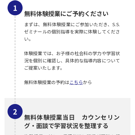
無料体験授業にご予約ください
まずは、無料体験授業にご参加いただき、S.S.
ゼミナールの個別指導を実際に体験してくださ
い。
体験授業では、お子様の社会科の学力や学習状
況を個別に確認し、具体的な指導内容について
ご提案いたします。
無料体験授業の予約は
こちら
から
無料体験授業当日 カウンセリン
グ・面談で学習状況を整理する