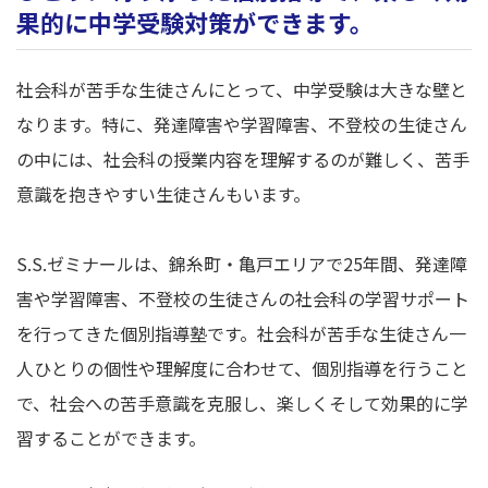
果的に中学受験対策ができます。
社会科が苦手な生徒さんにとって、中学受験は大きな壁と
なります。特に、発達障害や学習障害、不登校の生徒さん
の中には、社会科の授業内容を理解するのが難しく、苦手
意識を抱きやすい生徒さんもいます。
S.S.ゼミナールは、錦糸町・亀戸エリアで25年間、発達障
害や学習障害、不登校の生徒さんの社会科の学習サポート
を行ってきた個別指導塾です。社会科が苦手な生徒さん一
人ひとりの個性や理解度に合わせて、個別指導を行うこと
で、社会への苦手意識を克服し、楽しくそして効果的に学
習することができます。