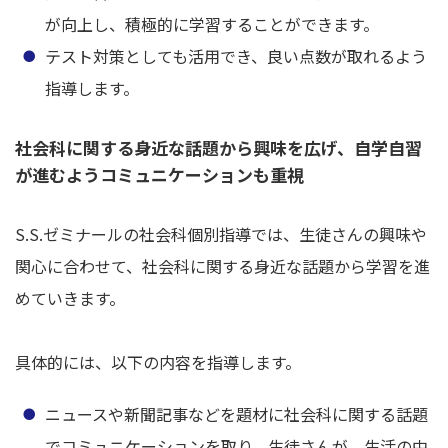
が向上し、積極的に学習することができます。
テスト対策としても活用でき、良い点数が取れるよう
指導します。
社会科に関する身近な話題から興味を広げ、自学自習
が進むようコミュニケーションも重視
S.S.ゼミナールの社会科個別指導では、生徒さんの興味や
関心に合わせて、社会科に関する身近な話題から学習を進
めていきます。
具体的には、以下の内容を指導します。
ニュースや新聞記事などを題材に社会科に関する話題
でコミュニケーションを取り、生徒さんが、生活の中