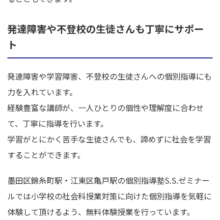
発達障害や不登校の生徒さんも丁寧にサポー
ト
発達障害や学習障害、不登校の生徒さんへの個別指導にも
力を入れています。
経験豊富な講師が、一人ひとりの個性や理解度に合わせ
て、丁寧に指導を行います。
学習がとにかく苦手な生徒さんでも、諦めずに社会を学習
することができます。
墨田区錦糸町駅・江東区亀戸駅の個別指導塾S.S.ゼミナー
ルでは小学校の社会科授業対策に向けた個別指導を気軽に
体験して頂けるよう、無料体験授業を行っています。