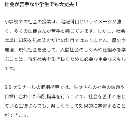
社会が苦手な小学生でも大丈夫！
小学校での社会の授業は、暗記科目というイメージが強
く、多くの生徒さんが苦手と感じています。しかし、社会
は単に知識を詰め込むだけの科目ではありません。歴史や
地理、現代社会を通して、人間社会のしくみや仕組みを学
ぶことは、将来社会を生き抜くために必要な重要なスキル
です。
S.S.ゼミナールの個別指導では、生徒さんの社会の課題や
目標に合わせた個別指導を行うことで、社会を苦手と感じ
ている生徒さんでも、楽しくそして効果的に学習すること
ができます。