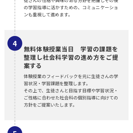
徒さんの性格や興味のある分野を把握しその後
の学習指導に活かすための、コミュニケーショ
ンも重視して進めます。
無料体験授業当日 学習の課題を
整理し社会科学習の進め方をご提
案する
体験授業のフィードバックを元に生徒さんの学
習状況・学習課題を整理します。
その上で、生徒さんと目指す目標や学習状況・
ご性格に合わせた社会科の個別指導に向けての
方針をご提案いたします。