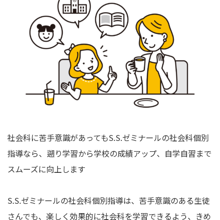
社会科に苦手意識があってもS.S.ゼミナールの社会科個別
指導なら、遡り学習から学校の成績アップ、自学自習まで
スムーズに向上します
S.S.ゼミナールの社会科個別指導は、苦手意識のある生徒
さんでも、楽しく効果的に社会科を学習できるよう、きめ