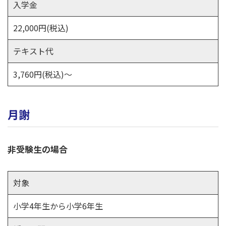
入学金
22,000円(税込)
テキスト代
3,760円(税込)～
月謝
非受験生の場合
対象
小学4年生から小学6年生