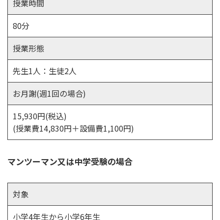
授業時間
80分
授業形態
先生1人：生徒2人
お月謝(週1回の場合)
15,930円(税込)
(授業費14,830円＋設備費1,100円)
マンツーマン又は中学受験の場合
対象
小学4年生から小学6年生