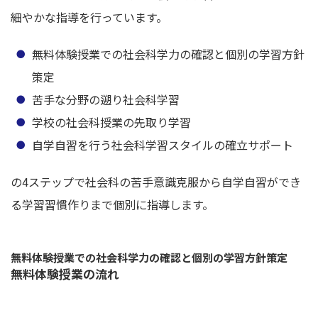
細やかな指導を行っています。
無料体験授業での社会科学力の確認と個別の学習方針
策定
苦手な分野の遡り社会科学習
学校の社会科授業の先取り学習
自学自習を行う社会科学習スタイルの確立サポート
の4ステップで社会科の苦手意識克服から自学自習ができ
る学習習慣作りまで個別に指導します。
無料体験授業での社会科学力の確認と個別の学習方針策定
無料体験授業の流れ