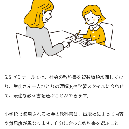
S.S.ゼミナールでは、社会の教科書を複数種類常備してお
り、生徒さん一人ひとりの理解度や学習スタイルに合わせ
て、最適な教科書を選ぶことができます。
小学校で使用される社会の教科書は、出版社によって内容
や難易度が異なります。自分に合った教科書を選ぶこと