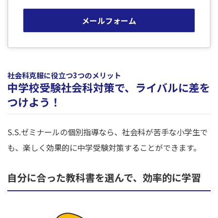
メールフォーム
社会科克服に役立つ3つのメリット
中学校受験社会科対策で、ライバルに差を
つけよう！
S.S.ゼミナールの個別指導なら、社会科が苦手な小学生で
も、楽しく効果的に中学受験対策することができます。
自分に合った教科書を選んで、効率的に学習